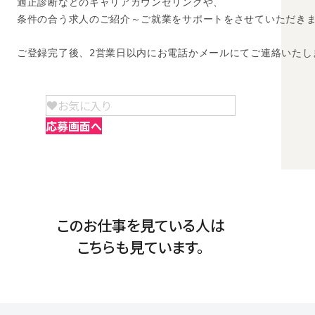
適正診断などのキャリアカウンセリングや、

条件の合う求人のご紹介～ご就業をサポートをさせていただきま
ご登録完了後、2営業日以内にお電話かメールにてご連絡いたし
お気に入り
応募画面へ
このお仕事を見ている人は
こちらも見ています。