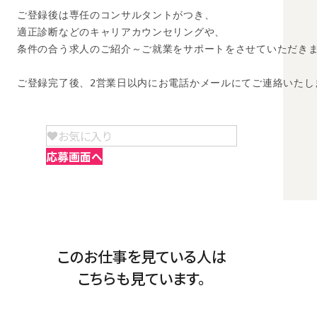
ご登録後は専任のコンサルタントがつき、

適正診断などのキャリアカウンセリングや、

条件の合う求人のご紹介～ご就業をサポートをさせていただきま
ご登録完了後、2営業日以内にお電話かメールにてご連絡いたし
お気に入り
応募画面へ
このお仕事を見ている人は
こちらも見ています。