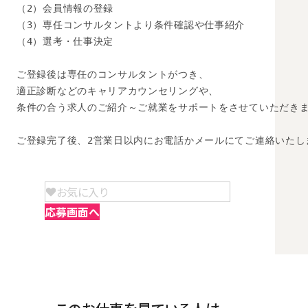
（2）会員情報の登録

（3）専任コンサルタントより条件確認や仕事紹介

（4）選考・仕事決定

ご登録後は専任のコンサルタントがつき、

適正診断などのキャリアカウンセリングや、

条件の合う求人のご紹介～ご就業をサポートをさせていただきま
ご登録完了後、2営業日以内にお電話かメールにてご連絡いたし
お気に入り
応募画面へ