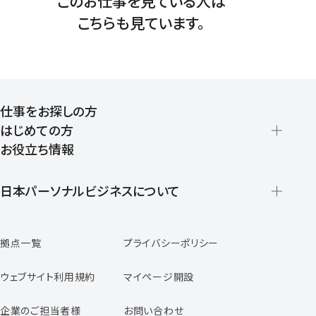
このお仕事を見ている人は
こちらも見ています。
仕事をお探しの方
はじめての方
お役立ち情報
派遣の仕組みとメリット
登録から就業開始までの流れ
日本パーソナルビジネスについて
日本パーソナルビジネスの特徴
拠点一覧
プライバシーポリシー
スタッフの声
専任コンサルタントの声
ウェブサイト利用規約
マイページ開設
よくあるご質問
企業のご担当者様
お問い合わせ