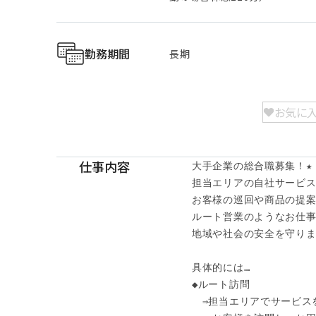
勤務期間
長期
お気に
仕事内容
大手企業の総合職募集！★

担当エリアの自社サービス
お客様の巡回や商品の提案
ルート営業のようなお仕事で
地域や社会の安全を守りま
具体的には…

◆ルート訪問

　⇒担当エリアでサービス